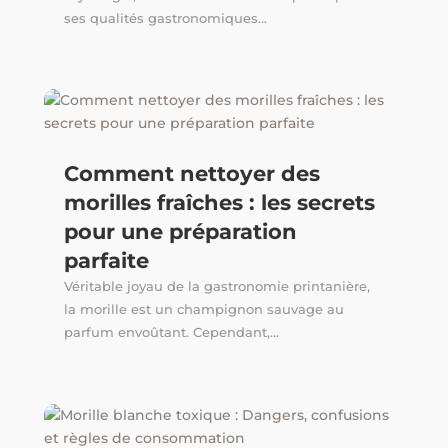
ses qualités gastronomiques...
Comment nettoyer des
morilles fraîches : les secrets
pour une préparation
parfaite
Véritable joyau de la gastronomie printanière,
la morille est un champignon sauvage au
parfum envoûtant. Cependant,...