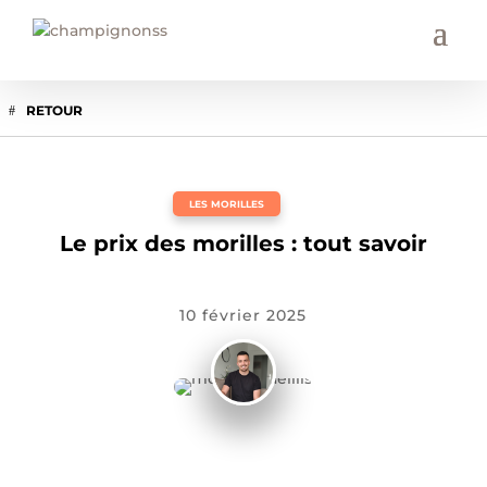
RETOUR
LES MORILLES
Le prix des morilles : tout savoir
10 février 2025