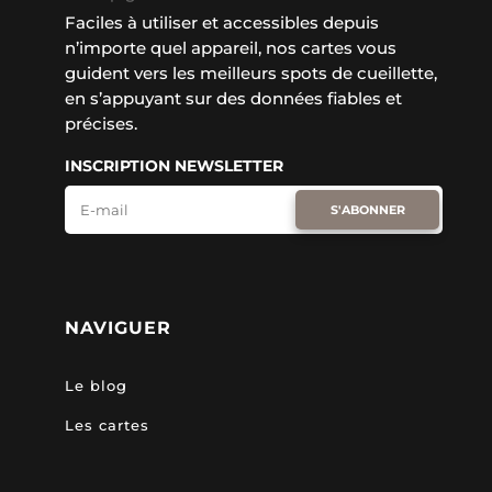
Faciles à utiliser et accessibles depuis
n’importe quel appareil, nos cartes vous
guident vers les meilleurs spots de cueillette,
en s’appuyant sur des données fiables et
précises.
INSCRIPTION NEWSLETTER
S'ABONNER
NAVIGUER
Le blog
Les cartes