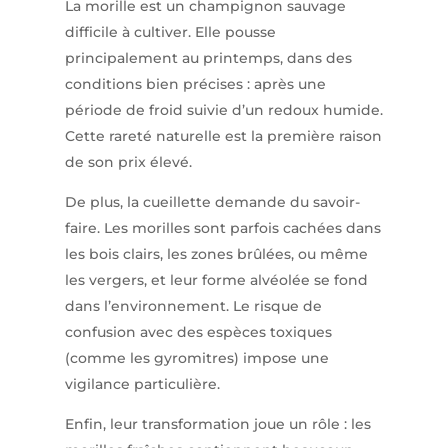
La morille est un champignon sauvage
difficile à cultiver. Elle pousse
principalement au printemps, dans des
conditions bien précises : après une
période de froid suivie d’un redoux humide.
Cette rareté naturelle est la première raison
de son prix élevé.
De plus, la cueillette demande du savoir-
faire. Les morilles sont parfois cachées dans
les bois clairs, les zones brûlées, ou même
les vergers, et leur forme alvéolée se fond
dans l’environnement. Le risque de
confusion avec des espèces toxiques
(comme les gyromitres) impose une
vigilance particulière.
Enfin, leur transformation joue un rôle : les