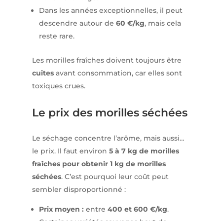
Dans les années exceptionnelles, il peut
descendre autour de
60 €/kg
, mais cela
reste rare.
Les morilles fraîches doivent toujours être
cuites
avant consommation, car elles sont
toxiques crues.
Le prix des morilles séchées
Le séchage concentre l’arôme, mais aussi…
le prix. Il faut environ
5 à 7 kg de morilles
fraîches pour obtenir 1 kg de morilles
séchées
. C’est pourquoi leur coût peut
sembler disproportionné :
Prix moyen :
entre
400 et 600 €/kg
.