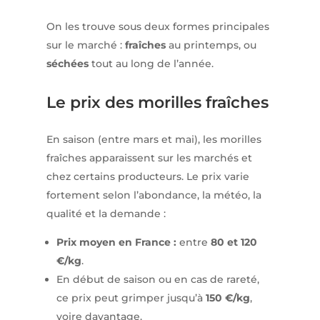
On les trouve sous deux formes principales
sur le marché :
fraîches
au printemps, ou
séchées
tout au long de l’année.
Le prix des morilles fraîches
En saison (entre mars et mai), les morilles
fraîches apparaissent sur les marchés et
chez certains producteurs. Le prix varie
fortement selon l’abondance, la météo, la
qualité et la demande :
Prix moyen en France :
entre
80 et 120
€/kg
.
En début de saison ou en cas de rareté,
ce prix peut grimper jusqu’à
150 €/kg
,
voire davantage.