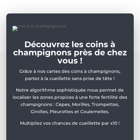
Découvrez les coins à
champignons près de chez
vous !
Grâce à nos cartes des coins à champignons,
partez à la cueillette sans prise de tête !
Notre algorithme sophistiquée nous permet de
localiser les zones propices à une forte fertilité des
champignons : Cèpes, Morilles, Trompettes,
Girolles, Pleurottes et Coulemelles.
Multipliez vos chances de cueillette par x10 !