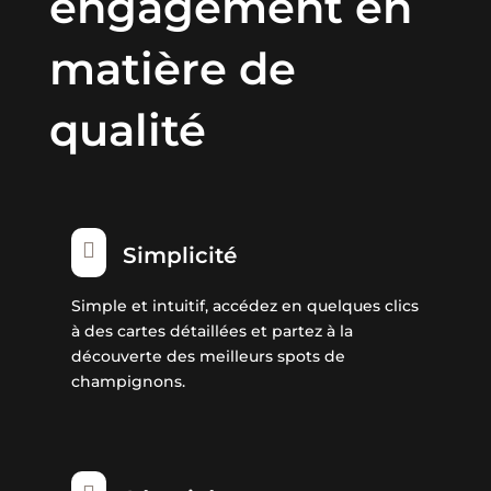
engagement en
matière de
qualité

Simplicité
Simple et intuitif, accédez en quelques clics
à des cartes détaillées et partez à la
découverte des meilleurs spots de
champignons.