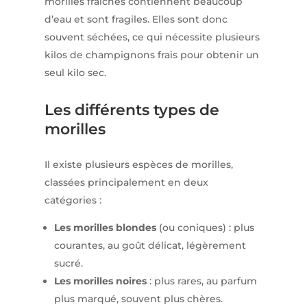
morilles fraîches contiennent beaucoup
d’eau et sont fragiles. Elles sont donc
souvent séchées, ce qui nécessite plusieurs
kilos de champignons frais pour obtenir un
seul kilo sec.
Les différents types de
morilles
Il existe plusieurs espèces de morilles,
classées principalement en deux
catégories :
Les morilles blondes
(ou coniques) : plus
courantes, au goût délicat, légèrement
sucré.
Les morilles noires
: plus rares, au parfum
plus marqué, souvent plus chères.