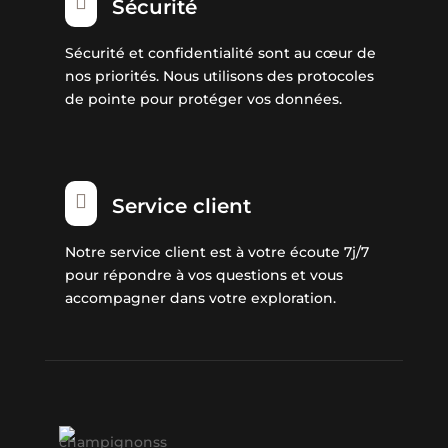

Sécurité
Sécurité et confidentialité sont au cœur de
nos priorités. Nous utilisons des protocoles
de pointe pour protéger vos données.

Service client
Notre service client est à votre écoute 7j/7
pour répondre à vos questions et vous
accompagner dans votre exploration.