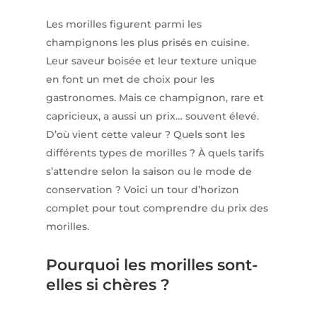
Les morilles figurent parmi les
champignons les plus prisés en cuisine.
Leur saveur boisée et leur texture unique
en font un met de choix pour les
gastronomes. Mais ce champignon, rare et
capricieux, a aussi un prix… souvent élevé.
D’où vient cette valeur ? Quels sont les
différents types de morilles ? À quels tarifs
s’attendre selon la saison ou le mode de
conservation ? Voici un tour d’horizon
complet pour tout comprendre du prix des
morilles.
Pourquoi les morilles sont-
elles si chères ?