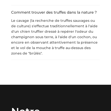
Comment trouver des truffes dans la nature ?
Le cavage (la recherche de truffes sauvages ou
de culture) s'effectue traditionnellement à l'aide
d'un chien truffier dressé à repérer l'odeur du
champignon sous terre, à l'aide d'un cochon, ou
encore en observant attentivement la présence
et le vol de la mouche à truffe au-dessus des
zones de "brûlés".