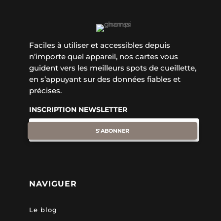
Faciles à utiliser et accessibles depuis
n’importe quel appareil, nos cartes vous
guident vers les meilleurs spots de cueillette,
en s’appuyant sur des données fiables et
précises.
INSCRIPTION NEWSLETTER
S'ABONNER
NAVIGUER
Le blog