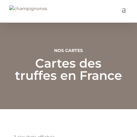
NOS CARTES
Cartes des
truffes en France