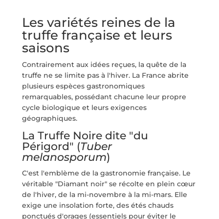
Les variétés reines de la
truffe française et leurs
saisons
Contrairement aux idées reçues, la quête de la
truffe ne se limite pas à l'hiver. La France abrite
plusieurs espèces gastronomiques
remarquables, possédant chacune leur propre
cycle biologique et leurs exigences
géographiques.
La Truffe Noire dite "du
Périgord" (
Tuber
melanosporum
)
C'est l'emblème de la gastronomie française. Le
véritable "Diamant noir" se récolte en plein cœur
de l'hiver, de la mi-novembre à la mi-mars. Elle
exige une insolation forte, des étés chauds
ponctués d'orages (essentiels pour éviter le