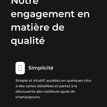
Notre
engagement en
matière de
qualité

Simplicité
Simple et intuitif, accédez en quelques clics
à des cartes détaillées et partez à la
découverte des meilleurs spots de
champignons.