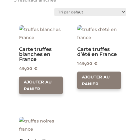
3 résultats affichés
Carte truffes
Carte truffes
blanches en
d’été en France
France
149,00
€
49,00
€
AJOUTER AU
AJOUTER AU
PANIER
PANIER