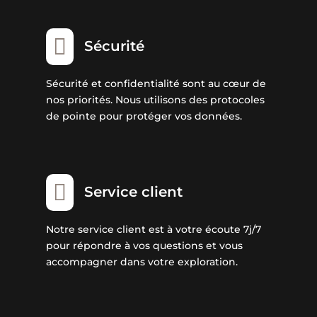

Sécurité
Sécurité et confidentialité sont au cœur de
nos priorités. Nous utilisons des protocoles
de pointe pour protéger vos données.

Service client
Notre service client est à votre écoute 7j/7
pour répondre à vos questions et vous
accompagner dans votre exploration.