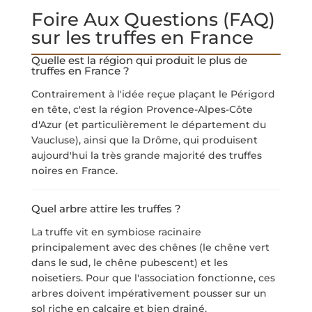
Foire Aux Questions (FAQ)
sur les truffes en France
Quelle est la région qui produit le plus de
truffes en France ?
Contrairement à l'idée reçue plaçant le Périgord
en tête, c'est la région Provence-Alpes-Côte
d'Azur (et particulièrement le département du
Vaucluse), ainsi que la Drôme, qui produisent
aujourd'hui la très grande majorité des truffes
noires en France.
Quel arbre attire les truffes ?
La truffe vit en symbiose racinaire
principalement avec des chênes (le chêne vert
dans le sud, le chêne pubescent) et les
noisetiers. Pour que l'association fonctionne, ces
arbres doivent impérativement pousser sur un
sol riche en calcaire et bien drainé.