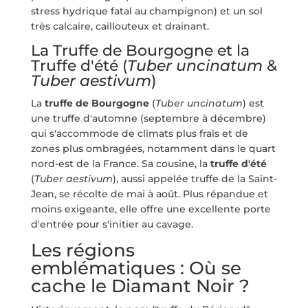
stress hydrique fatal au champignon) et un sol
très calcaire, caillouteux et drainant.
La Truffe de Bourgogne et la
Truffe d'été (
Tuber uncinatum
&
Tuber aestivum
)
La
truffe de Bourgogne
(
Tuber uncinatum
) est
une truffe d'automne (septembre à décembre)
qui s'accommode de climats plus frais et de
zones plus ombragées, notamment dans le quart
nord-est de la France. Sa cousine, la
truffe d'été
(
Tuber aestivum
), aussi appelée truffe de la Saint-
Jean, se récolte de mai à août. Plus répandue et
moins exigeante, elle offre une excellente porte
d'entrée pour s'initier au cavage.
Les régions
emblématiques : Où se
cache le Diamant Noir ?