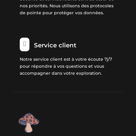
nos priorités. Nous utilisons des protocoles
de pointe pour protéger vos données.

Service client
Notre service client est à votre écoute 7j/7
pour répondre à vos questions et vous
accompagner dans votre exploration.