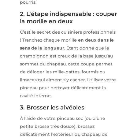
pourris.
2. L’étape indispensable : couper
la morille en deux
C’est le secret des cuisiniers professionnels
! Tranchez chaque morille
en deux dans le
sens de la longueur
. Étant donné que le
champignon est creux de la base jusqu’au
sommet du chapeau, cette coupe permet
de déloger les mille-pattes, fourmis ou
limaces qui aiment s’y cacher. Utilisez votre
pinceau pour nettoyer délicatement la
cavité interne.
3. Brosser les alvéoles
À l’aide de votre pinceau sec (ou d’une
petite brosse très douce), brossez
délicatement l’extérieur du chapeau de