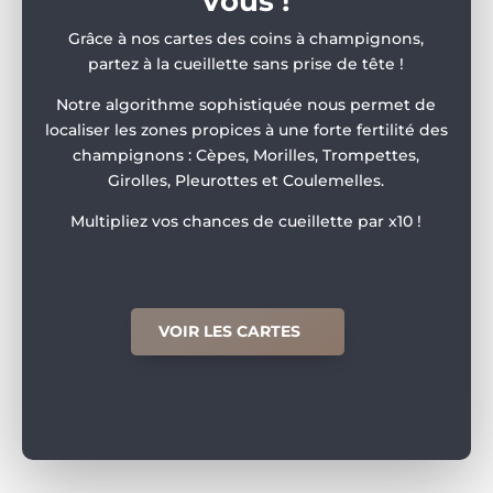
vous !
Grâce à nos cartes des coins à champignons,
partez à la cueillette sans prise de tête !
Notre algorithme sophistiquée nous permet de
localiser les zones propices à une forte fertilité des
champignons : Cèpes, Morilles, Trompettes,
Girolles, Pleurottes et Coulemelles.
Multipliez vos chances de cueillette par x10 !
VOIR LES CARTES