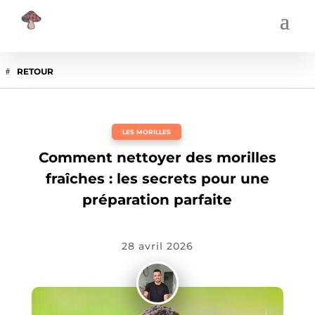
RETOUR
LES MORILLES
Comment nettoyer des morilles
fraîches : les secrets pour une
préparation parfaite
28 avril 2026