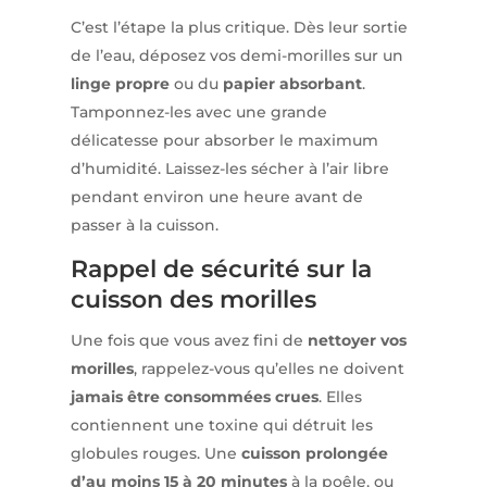
C’est l’étape la plus critique. Dès leur sortie
de l’eau, déposez vos demi-morilles sur un
linge propre
ou du
papier absorbant
.
Tamponnez-les avec une grande
délicatesse pour absorber le maximum
d’humidité. Laissez-les sécher à l’air libre
pendant environ une heure avant de
passer à la cuisson.
Rappel de sécurité sur la
cuisson des morilles
Une fois que vous avez fini de
nettoyer vos
morilles
, rappelez-vous qu’elles ne doivent
jamais être consommées crues
. Elles
contiennent une toxine qui détruit les
globules rouges. Une
cuisson prolongée
d’au moins 15 à 20 minutes
à la poêle, ou