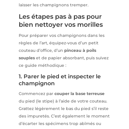
laisser les champignons tremper.
Les étapes pas à pas pour
bien nettoyer vos morilles
Pour préparer vos champignons dans les
règles de l’art, équipez-vous d’un petit
couteau d’office, d’un
pinceau à poils
souples
et de papier absorbant, puis suivez
ce guide méthodique :
1. Parer le pied et inspecter le
champignon
Commencez par
couper la base terreuse
du pied (le stipe) à l’aide de votre couteau.
Grattez légèrement le bas du pied s’il reste
des impuretés. C’est également le moment
d’écarter les spécimens trop abîmés ou