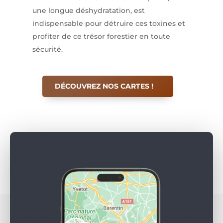
une longue déshydratation, est
indispensable pour détruire ces toxines et
profiter de ce trésor forestier en toute
sécurité.
DÉCOUVREZ NOS CARTES !