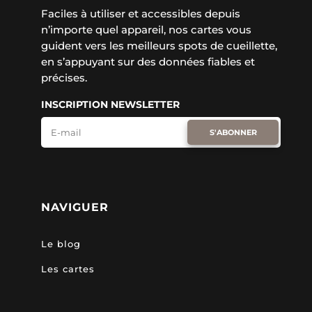
Faciles à utiliser et accessibles depuis
n’importe quel appareil, nos cartes vous
guident vers les meilleurs spots de cueillette,
en s’appuyant sur des données fiables et
précises.
INSCRIPTION NEWSLETTER
S'ABONNER
NAVIGUER
Le blog
Les cartes