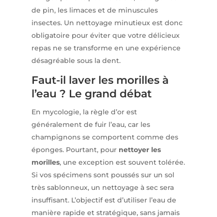
de pin, les limaces et de minuscules
insectes. Un nettoyage minutieux est donc
obligatoire pour éviter que votre délicieux
repas ne se transforme en une expérience
désagréable sous la dent.
Faut-il laver les morilles à
l’eau ? Le grand débat
En mycologie, la règle d’or est
généralement de fuir l’eau, car les
champignons se comportent comme des
éponges. Pourtant, pour
nettoyer les
morilles
, une exception est souvent tolérée.
Si vos spécimens sont poussés sur un sol
très sablonneux, un nettoyage à sec sera
insuffisant. L’objectif est d’utiliser l’eau de
manière rapide et stratégique, sans jamais