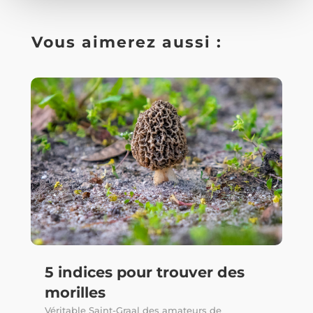
Vous aimerez aussi :
5 indices pour trouver des
morilles
Véritable Saint-Graal des amateurs de