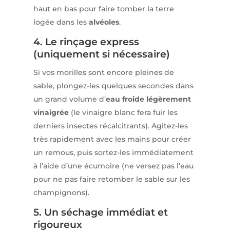
haut en bas pour faire tomber la terre
logée dans les
alvéoles
.
4. Le rinçage express
(uniquement si nécessaire)
Si vos morilles sont encore pleines de
sable, plongez-les quelques secondes dans
un grand volume d’
eau froide légèrement
vinaigrée
(le vinaigre blanc fera fuir les
derniers insectes récalcitrants). Agitez-les
très rapidement avec les mains pour créer
un remous, puis sortez-les immédiatement
à l’aide d’une écumoire (ne versez pas l’eau
pour ne pas faire retomber le sable sur les
champignons).
5. Un séchage immédiat et
rigoureux