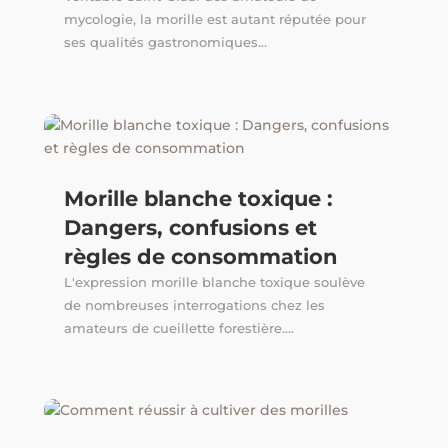
mycologie, la morille est autant réputée pour
ses qualités gastronomiques...
Morille blanche toxique :
Dangers, confusions et
règles de consommation
L'expression morille blanche toxique soulève
de nombreuses interrogations chez les
amateurs de cueillette forestière....