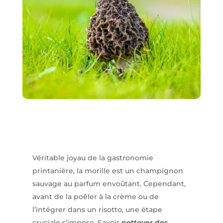
Véritable joyau de la gastronomie
printanière, la morille est un champignon
sauvage au parfum envoûtant. Cependant,
avant de la poêler à la crème ou de
l’intégrer dans un risotto, une étape
cruciale s’impose. Savoir
nettoyer des