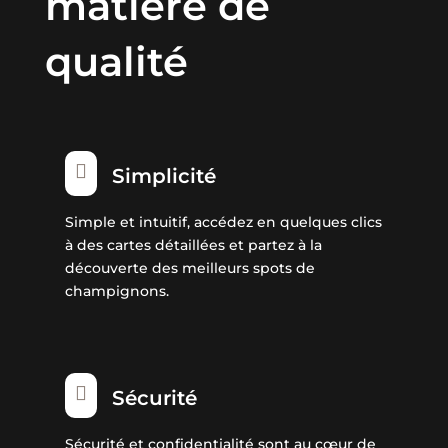
matière de
qualité

Simplicité
Simple et intuitif, accédez en quelques clics
à des cartes détaillées et partez à la
découverte des meilleurs spots de
champignons.

Sécurité
Sécurité et confidentialité sont au cœur de