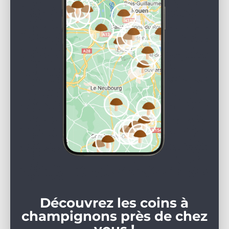
Découvrez les coins à
champignons près de chez