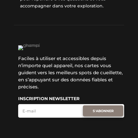
accompagner dans votre exploration.
Faciles à utiliser et accessibles depuis
n’importe quel appareil, nos cartes vous
guident vers les meilleurs spots de cueillette,
en s’appuyant sur des données fiables et
précises.
INSCRIPTION NEWSLETTER
S'ABONNER