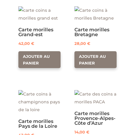
Carte morilles
Carte morilles
Grand-est
Bretagne
42,00
€
28,00
€
AJOUTER AU
AJOUTER AU
PANIER
PANIER
Carte morilles
Provence-Alpes-
Carte morilles
Côte d’Azur
Pays de la Loire
14,00
€