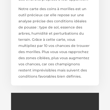
Notre carte des coins à morilles est un
outil précieux car elle repose sur une
analyse précise des conditions idéales
de pousse : type de sol, essence des
arbres, humidité et perturbations du
terrain. Grâce à cette carte, vous
multipliez par 10 vos chances de trouver
des morilles. Plus vous vous rapprochez
des zones ciblées, plus vous augmentez
vos chances, car ces champignons
restent imprévisibles mais suivent des
conditions favorables bien définies.