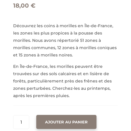
18,00
€
Découvrez les coins à morilles en Île-de-France,
les zones les plus propices à la pousse des
morilles. Nous avons répertorié 51 zones à
morilles communes, 12 zones à morilles coniques
et 15 zones à morilles noires.
En Île-de-France, les morilles peuvent être
trouvées sur des sols calcaires et en lisière de
forêts, particulièrement près des frênes et des
zones perturbées. Cherchez-les au printemps,
après les premières pluies.
QUANTITÉ
AJOUTER AU PANIER
DE