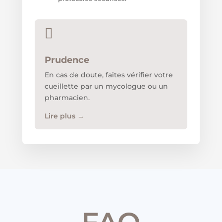

Prudence
En cas de doute, faites vérifier votre
cueillette par un mycologue ou un
pharmacien.
Lire plus
→