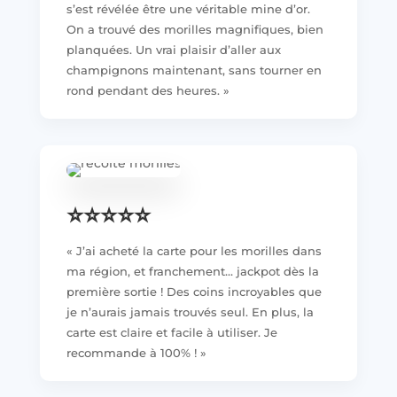
s’est révélée être une véritable mine d’or.
On a trouvé des morilles magnifiques, bien
planquées. Un vrai plaisir d’aller aux
champignons maintenant, sans tourner en
rond pendant des heures. »
⭐️⭐️⭐️⭐️⭐️
« J’ai acheté la carte pour les morilles dans
ma région, et franchement… jackpot dès la
première sortie ! Des coins incroyables que
je n’aurais jamais trouvés seul. En plus, la
carte est claire et facile à utiliser. Je
recommande à 100% ! »