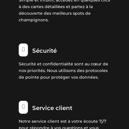
à des cartes détaillées et partez à la
découverte des meilleurs spots de
champignons.

Sécurité
Sécurité et confidentialité sont au cœur de
nos priorités. Nous utilisons des protocoles
de pointe pour protéger vos données.

Service client
Notre service client est à votre écoute 7j/7
pour répondre à vos questions et vous