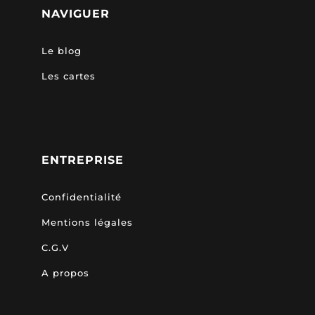
NAVIGUER
Le blog
Les cartes
ENTREPRISE
Confidentialité
Mentions légales
C.G.V
A propos