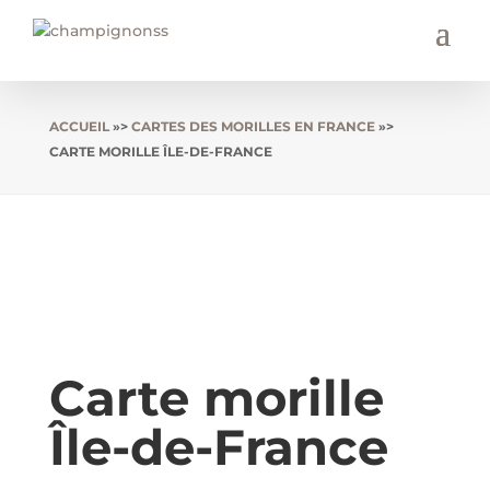
ACCUEIL
»>
CARTES DES MORILLES EN FRANCE
»>
CARTE MORILLE ÎLE-DE-FRANCE
Carte morille
Île-de-France