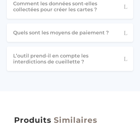
Comment les données sont-elles
collectées pour créer les cartes ?
Quels sont les moyens de paiement ?
L’outil prend-il en compte les
interdictions de cueillette ?
Produits
Similaires