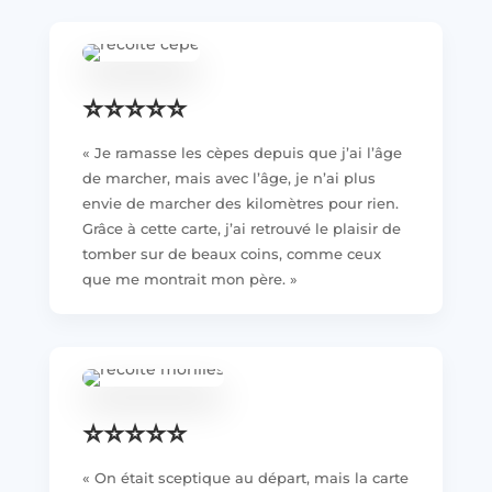
⭐️⭐️⭐️⭐️⭐️
« Je ramasse les cèpes depuis que j’ai l’âge
de marcher, mais avec l’âge, je n’ai plus
envie de marcher des kilomètres pour rien.
Grâce à cette carte, j’ai retrouvé le plaisir de
tomber sur de beaux coins, comme ceux
que me montrait mon père. »
⭐️⭐️⭐️⭐️⭐️
« On était sceptique au départ, mais la carte