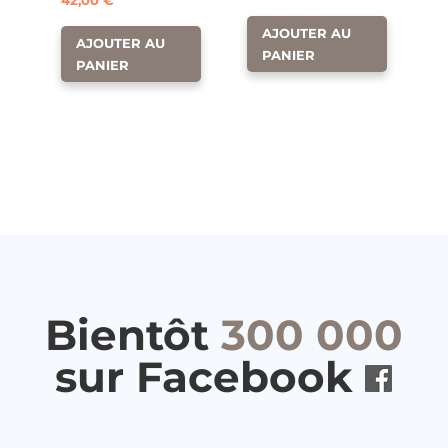
42,00
€
AJOUTER AU
AJOUTER AU
PANIER
PANIER
Bientôt
300 000
sur Facebook