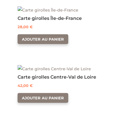
Carte girolles Île-de-France
28,00
€
AJOUTER AU PANIER
Carte girolles Centre-Val de Loire
42,00
€
AJOUTER AU PANIER