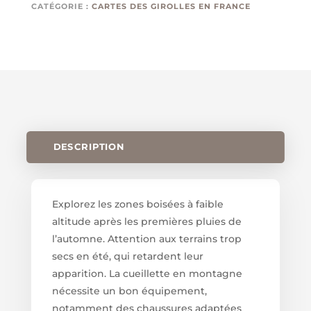
CATÉGORIE :
CARTES DES GIROLLES EN FRANCE
CORSE
DESCRIPTION
Explorez les zones boisées à faible
altitude après les premières pluies de
l’automne. Attention aux terrains trop
secs en été, qui retardent leur
apparition. La cueillette en montagne
nécessite un bon équipement,
notamment des chaussures adaptées