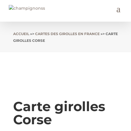
ACCUEIL
»>
CARTES DES GIROLLES EN FRANCE
»> CARTE
GIROLLES CORSE
Carte girolles
Corse