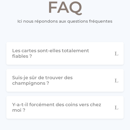
FAQ
Ici nous répondons aux questions fréquentes
Les cartes sont-elles totalement
fiables ?
Suis-je sûr de trouver des
champignons ?
Y-a-t-il forcément des coins vers chez
moi ?