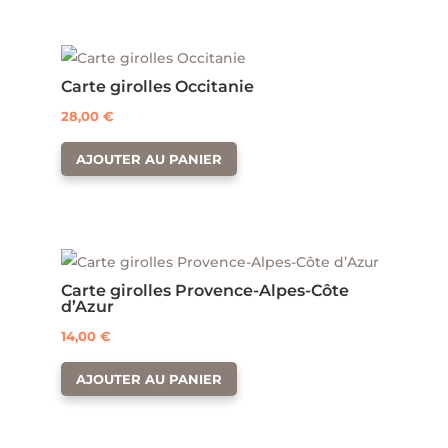
Carte girolles Occitanie
28,00
€
AJOUTER AU PANIER
Carte girolles Provence-Alpes-Côte
d’Azur
14,00
€
AJOUTER AU PANIER