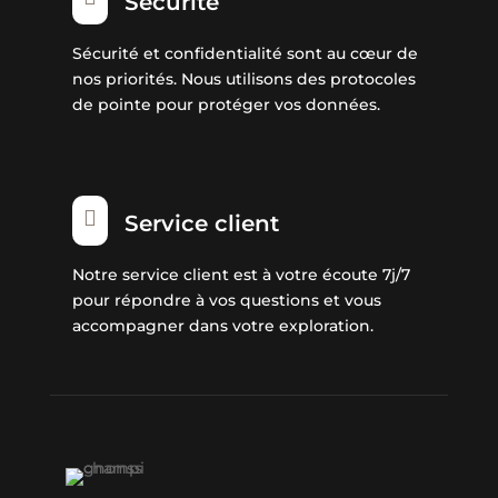
Sécurité
Sécurité et confidentialité sont au cœur de
nos priorités. Nous utilisons des protocoles
de pointe pour protéger vos données.

Service client
Notre service client est à votre écoute 7j/7
pour répondre à vos questions et vous
accompagner dans votre exploration.