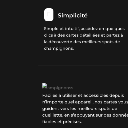

Simplicité
Simple et intuitif, accédez en quelques
clics à des cartes détaillées et partez à
la découverte des meilleurs spots de
champignons.
Faciles à utiliser et accessibles depuis
n’importe quel appareil, nos cartes vou
guident vers les meilleurs spots de
cueillette, en s’appuyant sur des donné
fiables et précises.