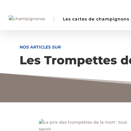
Les cartes de champignons
NOS ARTICLES SUR
Les Trompettes d