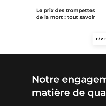
Le prix des trompettes
de la mort : tout savoir
Fév 
Notre engage
matière de qua