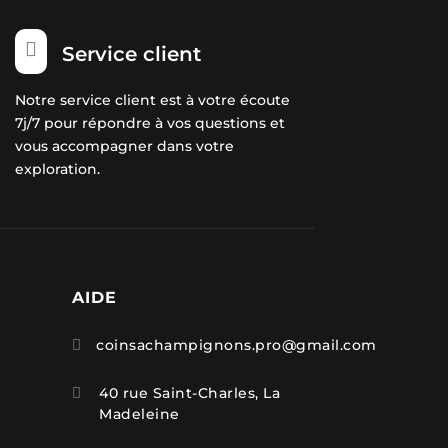

Service client
Notre service client est à votre écoute
7j/7 pour répondre à vos questions et
vous accompagner dans votre
exploration.
AIDE
coinsachampignons.pro@gmail.com

40 rue Saint-Charles, La

Madeleine