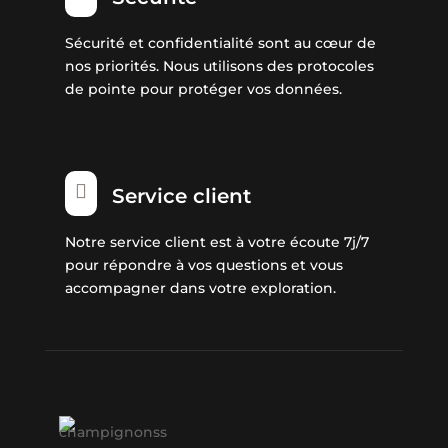
Sécurité et confidentialité sont au cœur de
nos priorités. Nous utilisons des protocoles
de pointe pour protéger vos données.

Service client
Notre service client est à votre écoute 7j/7
pour répondre à vos questions et vous
accompagner dans votre exploration.