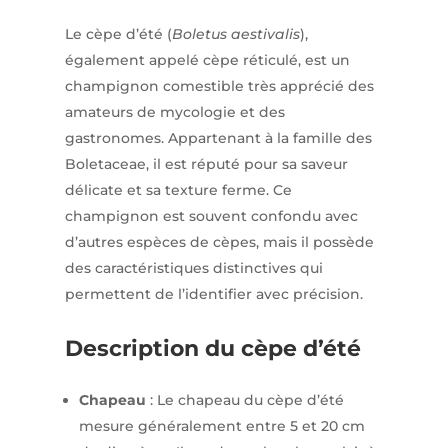
Le cèpe d’été (
Boletus aestivalis
),
également appelé cèpe réticulé, est un
champignon comestible très apprécié des
amateurs de mycologie et des
gastronomes. Appartenant à la famille des
Boletaceae, il est réputé pour sa saveur
délicate et sa texture ferme. Ce
champignon est souvent confondu avec
d’autres espèces de cèpes, mais il possède
des caractéristiques distinctives qui
permettent de l’identifier avec précision.​
Description du cèpe d’été
Chapeau
: Le chapeau du cèpe d’été
mesure généralement entre 5 et 20 cm