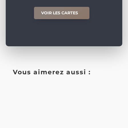
VOIR LES CARTES
Vous aimerez aussi :