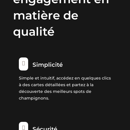
matière de
qualité

Simplicité
Simple et intuitif, accédez en quelques clics
à des cartes détaillées et partez à la
découverte des meilleurs spots de
champignons.

Sécurité