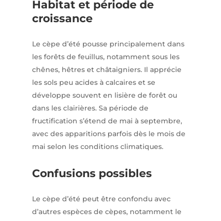
Habitat et période de
croissance
Le cèpe d’été pousse principalement dans
les forêts de feuillus, notamment sous les
chênes, hêtres et châtaigniers. Il apprécie
les sols peu acides à calcaires et se
développe souvent en lisière de forêt ou
dans les clairières. Sa période de
fructification s’étend de mai à septembre,
avec des apparitions parfois dès le mois de
mai selon les conditions climatiques. ​
Confusions possibles
Le cèpe d’été peut être confondu avec
d’autres espèces de cèpes, notamment le