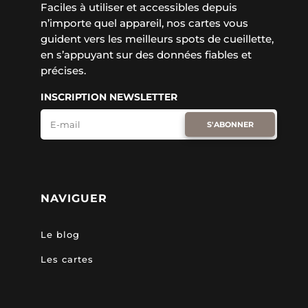
Faciles à utiliser et accessibles depuis
n’importe quel appareil, nos cartes vous
guident vers les meilleurs spots de cueillette,
en s’appuyant sur des données fiables et
précises.
INSCRIPTION NEWSLETTER
S'ABONNER
NAVIGUER
Le blog
Les cartes