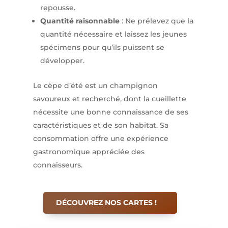
repousse.​
Quantité raisonnable
: Ne prélevez que la
quantité nécessaire et laissez les jeunes
spécimens pour qu’ils puissent se
développer.​
Le cèpe d’été est un champignon
savoureux et recherché, dont la cueillette
nécessite une bonne connaissance de ses
caractéristiques et de son habitat. Sa
consommation offre une expérience
gastronomique appréciée des
connaisseurs.
DÉCOUVREZ NOS CARTES !