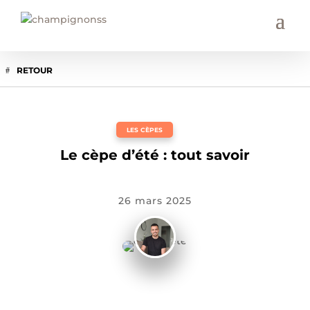
RETOUR
LES CÈPES
Le cèpe d’été : tout savoir
26 mars 2025