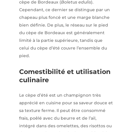
cèpe de Bordeaux (
Boletus edulis
).
Cependant, ce dernier se distingue par un
chapeau plus foncé et une marge blanche
bien définie. De plus, le réseau sur le pied
du cèpe de Bordeaux est généralement
limité à la partie supérieure, tandis que
celui du cèpe d’été couvre l’ensemble du
pied.
Comestibilité et utilisation
culinaire
Le cèpe d’été est un champignon très
apprécié en cuisine pour sa saveur douce et
sa texture ferme. Il peut être consommé
frais, poêlé avec du beurre et de l’ail,
intégré dans des omelettes, des risottos ou