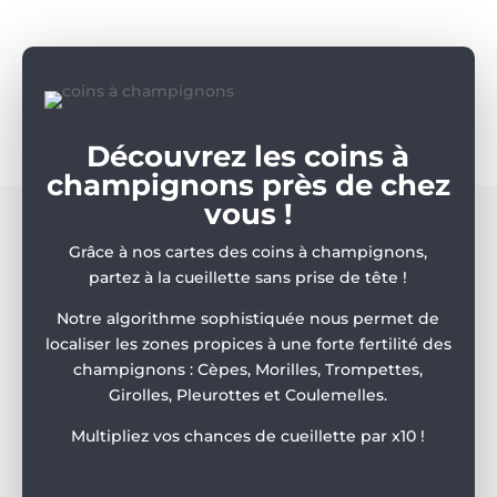
Découvrez les coins à
champignons près de chez
vous !
Grâce à nos cartes des coins à champignons,
partez à la cueillette sans prise de tête !
Notre algorithme sophistiquée nous permet de
localiser les zones propices à une forte fertilité des
champignons : Cèpes, Morilles, Trompettes,
Girolles, Pleurottes et Coulemelles.
Multipliez vos chances de cueillette par x10 !