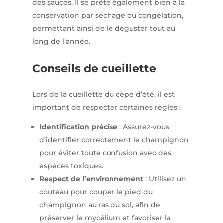
des sauces. Il se prête également bien à la
conservation par séchage ou congélation,
permettant ainsi de le déguster tout au
long de l’année. ​
Conseils de cueillette
Lors de la cueillette du cèpe d’été, il est
important de respecter certaines règles :
Identification précise
: Assurez-vous
d’identifier correctement le champignon
pour éviter toute confusion avec des
espèces toxiques.​
Respect de l’environnement
: Utilisez un
couteau pour couper le pied du
champignon au ras du sol, afin de
préserver le mycélium et favoriser la