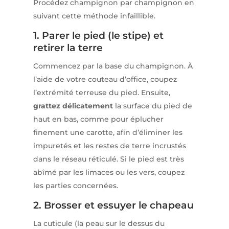
Procédez champignon par champignon en
suivant cette méthode infaillible.
1. Parer le pied (le stipe) et
retirer la terre
Commencez par la base du champignon. À
l’aide de votre couteau d’office, coupez
l’extrémité terreuse du pied. Ensuite,
grattez délicatement
la surface du pied de
haut en bas, comme pour éplucher
finement une carotte, afin d’éliminer les
impuretés et les restes de terre incrustés
dans le réseau réticulé. Si le pied est très
abîmé par les limaces ou les vers, coupez
les parties concernées.
2. Brosser et essuyer le chapeau
La cuticule (la peau sur le dessus du