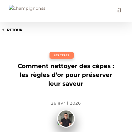
RETOUR
LES CÈPES
Comment nettoyer des cèpes :
les règles d’or pour préserver
leur saveur
26 avril 2026