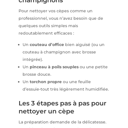
champignons
Pour nettoyer vos cèpes comme un
professionnel, vous n’avez besoin que de
quelques outils simples mais
redoutablement efficaces :
Un
couteau d’office
bien aiguisé (ou un
couteau à champignon avec brosse
intégrée).
Un
pinceau à poils souples
ou une petite
brosse douce.
Un
torchon propre
ou une feuille
d’essuie-tout très légèrement humidifiée.
Les 3 étapes pas à pas pour
nettoyer un cèpe
La préparation demande de la délicatesse.