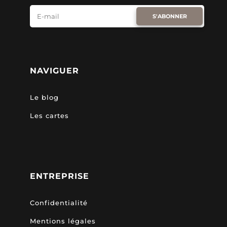
S'ABONNER
NAVIGUER
Le blog
Les cartes
ENTREPRISE
Confidentialité
Mentions légales