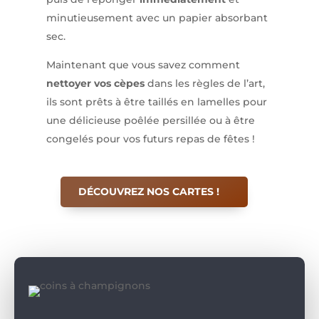
minutieusement avec un papier absorbant
sec.
Maintenant que vous savez comment
nettoyer vos cèpes
dans les règles de l’art,
ils sont prêts à être taillés en lamelles pour
une délicieuse poêlée persillée ou à être
congelés pour vos futurs repas de fêtes !
DÉCOUVREZ NOS CARTES !