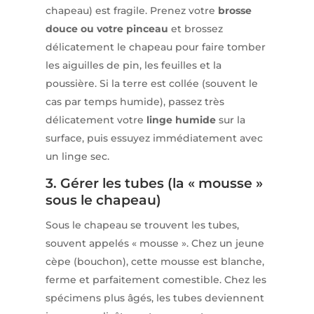
chapeau) est fragile. Prenez votre
brosse
douce ou votre pinceau
et brossez
délicatement le chapeau pour faire tomber
les aiguilles de pin, les feuilles et la
poussière. Si la terre est collée (souvent le
cas par temps humide), passez très
délicatement votre
linge humide
sur la
surface, puis essuyez immédiatement avec
un linge sec.
3. Gérer les tubes (la « mousse »
sous le chapeau)
Sous le chapeau se trouvent les tubes,
souvent appelés « mousse ». Chez un jeune
cèpe (bouchon), cette mousse est blanche,
ferme et parfaitement comestible. Chez les
spécimens plus âgés, les tubes deviennent