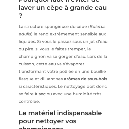
laver un cèpe à grande eau
?
La structure spongieuse du cèpe (
Boletus
edulis
) le rend extrêmement sensible aux
liquides. Si vous le passez sous un jet d’eau
ou pire, si vous le faites tremper, le
champignon va se gorger d’eau. Lors de la
cuisson, cette eau va s’évaporer,
transformant votre poêlée en une bouillie
flasque et diluant ses
arômes de sous-bois
si caractéristiques. Le nettoyage doit donc
se faire
à sec
ou avec une humidité très
contrôlée.
Le matériel indispensable
pour nettoyer vos