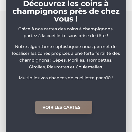
Découvrez les coins à
champignons près de chez
vous !
Grâce à nos cartes des coins à champignons,
partez à la cueillette sans prise de tête !
Notre algorithme sophistiquée nous permet de
localiser les zones propices à une forte fertilité des
champignons : Cèpes, Morilles, Trompettes,
Girolles, Pleurottes et Coulemelles.
Multipliez vos chances de cueillette par x10 !
VOIR LES CARTES