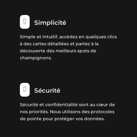

Simplicité
Simple et intuitif, accédez en quelques clics
à des cartes détaillées et partez à la
découverte des meilleurs spots de
champignons.

Sécurité
Sécurité et confidentialité sont au cœur de
nos priorités. Nous utilisons des protocoles
de pointe pour protéger vos données.