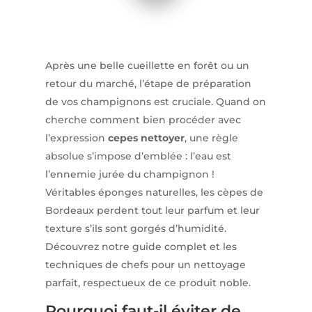
Après une belle cueillette en forêt ou un
retour du marché, l’étape de préparation
de vos champignons est cruciale. Quand on
cherche comment bien procéder avec
l’expression
cepes nettoyer
, une règle
absolue s’impose d’emblée : l’eau est
l’ennemie jurée du champignon !
Véritables éponges naturelles, les cèpes de
Bordeaux perdent tout leur parfum et leur
texture s’ils sont gorgés d’humidité.
Découvrez notre guide complet et les
techniques de chefs pour un nettoyage
parfait, respectueux de ce produit noble.
Pourquoi faut-il éviter de