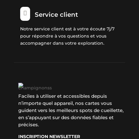

Service client
Notre service client est à votre écoute 7j/7
pour répondre à vos questions et vous
accompagner dans votre exploration.
Faciles à utiliser et accessibles depuis
n’importe quel appareil, nos cartes vous
guident vers les meilleurs spots de cueillette,
en s’appuyant sur des données fiables et
précises.
INSCRIPTION NEWSLETTER