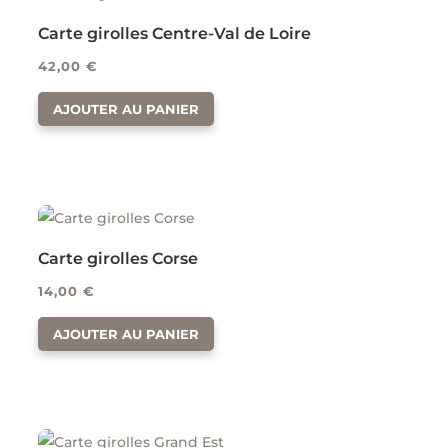
Carte girolles Centre-Val de Loire
42,00
€
AJOUTER AU PANIER
Carte girolles Corse
14,00
€
AJOUTER AU PANIER