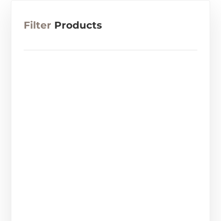
Filter
Products