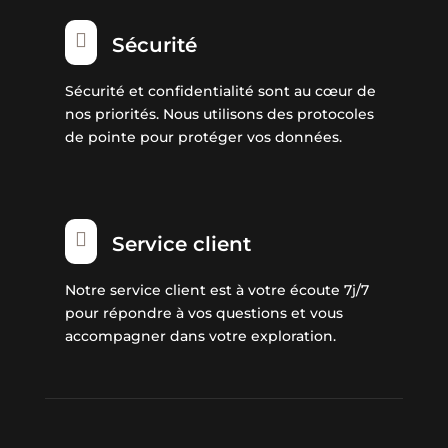

Sécurité
Sécurité et confidentialité sont au cœur de
nos priorités. Nous utilisons des protocoles
de pointe pour protéger vos données.

Service client
Notre service client est à votre écoute 7j/7
pour répondre à vos questions et vous
accompagner dans votre exploration.