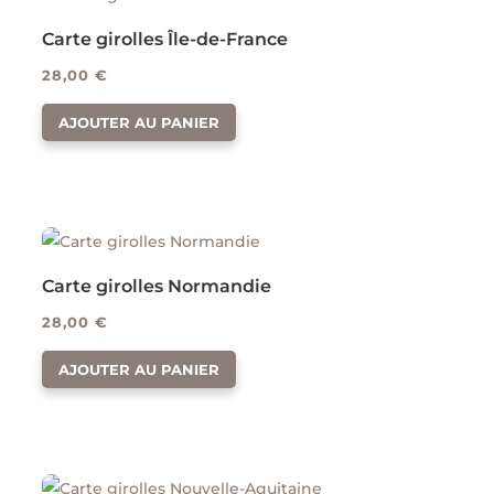
Carte girolles Île-de-France
28,00
€
AJOUTER AU PANIER
Carte girolles Normandie
28,00
€
AJOUTER AU PANIER