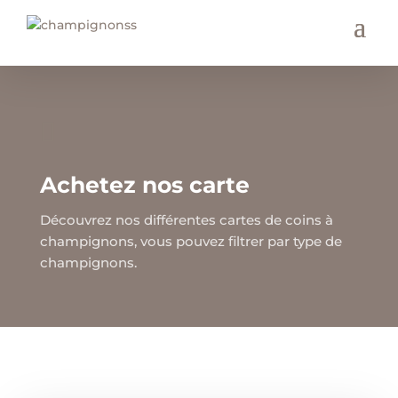

Achetez nos carte
Découvrez nos différentes cartes de coins à
champignons, vous pouvez filtrer par type de
champignons.