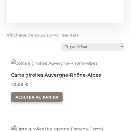
Affichage de 13–24 sur 40 résultats
Carte girolles Auvergne-Rhône-Alpes
42,00
€
AJOUTER AU PANIER