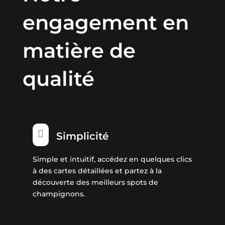
engagement en
matière de
qualité

Simplicité
Simple et intuitif, accédez en quelques clics
à des cartes détaillées et partez à la
découverte des meilleurs spots de
champignons.