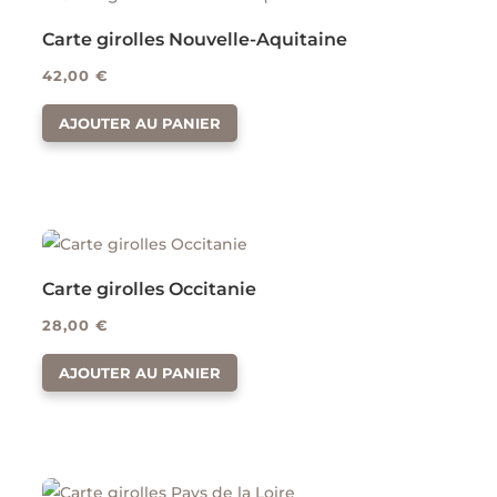
Carte girolles Nouvelle-Aquitaine
42,00
€
AJOUTER AU PANIER
Carte girolles Occitanie
28,00
€
AJOUTER AU PANIER