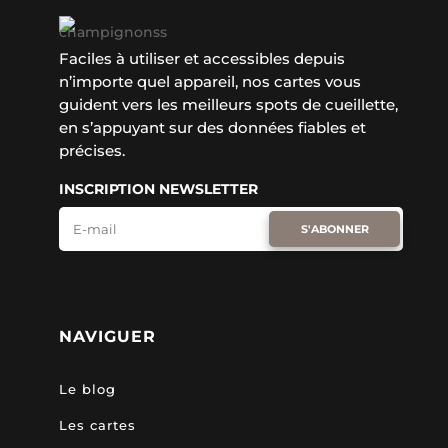
Faciles à utiliser et accessibles depuis
n’importe quel appareil, nos cartes vous
guident vers les meilleurs spots de cueillette,
en s’appuyant sur des données fiables et
précises.
INSCRIPTION NEWSLETTER
S'ABONNER
NAVIGUER
Le blog
Les cartes