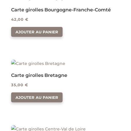
Carte girolles Bourgogne-Franche-Comté
42,00
€
AJOUTER AU PANIER
Carte girolles Bretagne
35,00
€
AJOUTER AU PANIER