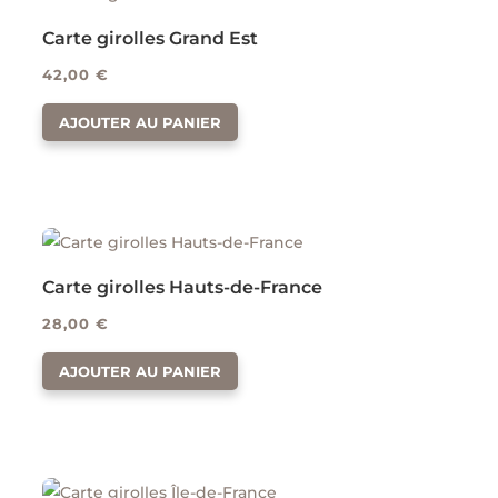
Carte girolles Grand Est
42,00
€
AJOUTER AU PANIER
Carte girolles Hauts-de-France
28,00
€
AJOUTER AU PANIER