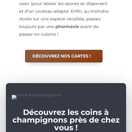
osier (pour laisser les spores se disperser)
et d’un couteau adapté. Enfin, au moindre
doute sur une espèce récoltée, passez
toujours par une
pharmacie
avant de
passer en cuisine !
DÉCOUVREZ NOS CARTES !
Découvrez les coins à
champignons près de chez
vous !