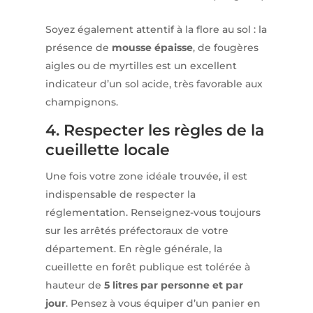
Soyez également attentif à la flore au sol : la
présence de
mousse épaisse
, de fougères
aigles ou de myrtilles est un excellent
indicateur d’un sol acide, très favorable aux
champignons.
4. Respecter les règles de la
cueillette locale
Une fois votre zone idéale trouvée, il est
indispensable de respecter la
réglementation. Renseignez-vous toujours
sur les arrêtés préfectoraux de votre
département. En règle générale, la
cueillette en forêt publique est tolérée à
hauteur de
5 litres par personne et par
jour
. Pensez à vous équiper d’un panier en