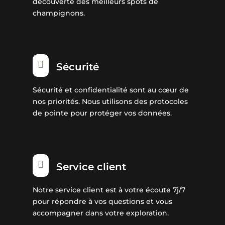
découverte des meilleurs spots de
champignons.

Sécurité
Sécurité et confidentialité sont au cœur de
nos priorités. Nous utilisons des protocoles
de pointe pour protéger vos données.

Service client
Notre service client est à votre écoute 7j/7
pour répondre à vos questions et vous
accompagner dans votre exploration.