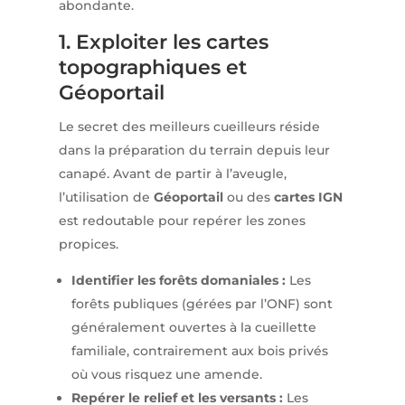
abondante.
1. Exploiter les cartes
topographiques et
Géoportail
Le secret des meilleurs cueilleurs réside
dans la préparation du terrain depuis leur
canapé. Avant de partir à l’aveugle,
l’utilisation de
Géoportail
ou des
cartes IGN
est redoutable pour repérer les zones
propices.
Identifier les forêts domaniales :
Les
forêts publiques (gérées par l’ONF) sont
généralement ouvertes à la cueillette
familiale, contrairement aux bois privés
où vous risquez une amende.
Repérer le relief et les versants :
Les