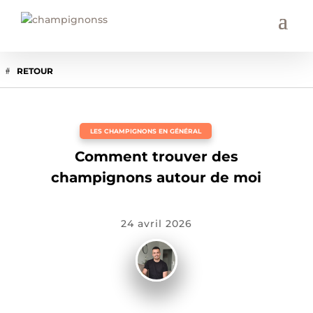
RETOUR
LES CHAMPIGNONS EN GÉNÉRAL
Comment trouver des
champignons autour de moi
24 avril 2026