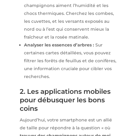
champignons aiment l’humidité et les
chocs thermiques. Cherchez les combes,
les cuvettes, et les versants exposés au
nord ou à l’est qui conservent mieux la
fraîcheur et la rosée matinale.
Analyser les essences d’arbres :
Sur
certaines cartes détaillées, vous pouvez
filtrer les forêts de feuillus et de conifères,
une information cruciale pour cibler vos
recherches.
2. Les applications mobiles
pour débusquer les bons
coins
Aujourd’hui, votre smartphone est un allié
de taille pour répondre à la question « où
trouver des champignons autour de moi