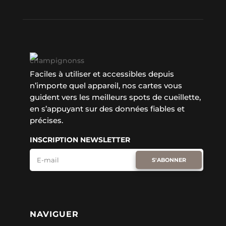
Faciles à utiliser et accessibles depuis
n’importe quel appareil, nos cartes vous
guident vers les meilleurs spots de cueillette,
en s’appuyant sur des données fiables et
précises.
INSCRIPTION NEWSLETTER
S'ABONNER
NAVIGUER