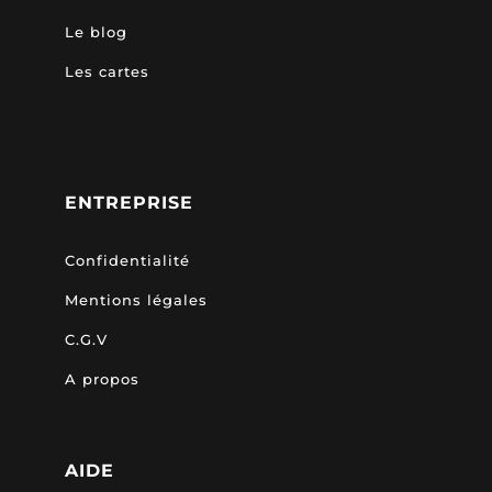
Le blog
Les cartes
ENTREPRISE
Confidentialité
Mentions légales
C.G.V
A propos
AIDE