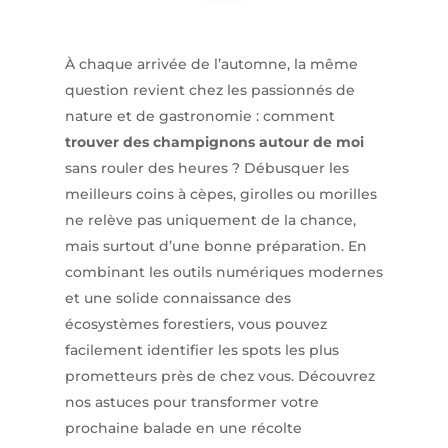
À chaque arrivée de l’automne, la même
question revient chez les passionnés de
nature et de gastronomie : comment
trouver des champignons autour de moi
sans rouler des heures ? Débusquer les
meilleurs coins à cèpes, girolles ou morilles
ne relève pas uniquement de la chance,
mais surtout d’une bonne préparation. En
combinant les outils numériques modernes
et une solide connaissance des
écosystèmes forestiers, vous pouvez
facilement identifier les spots les plus
prometteurs près de chez vous. Découvrez
nos astuces pour transformer votre
prochaine balade en une récolte