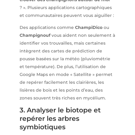
? ». Plusieurs applications cartographiques
et communautaires peuvent vous aiguiller :
Des applications comme
ChampiDico
ou
Champignouf
vous aident non seulement à
identifier vos trouvailles, mais certaines
intègrent des cartes de prédiction de
pousse basées sur la météo (pluviométrie
et température). De plus, l’utilisation de
Google Maps en mode « Satellite » permet
de repérer facilement les clairières, les
lisières de bois et les points d’eau, des
zones souvent très riches en mycélium.
3. Analyser le biotope et
repérer les arbres
symbiotiques