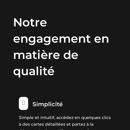
Notre
engagement en
matière de
qualité

Simplicité
Simple et intuitif, accédez en quelques clics
à des cartes détaillées et partez à la