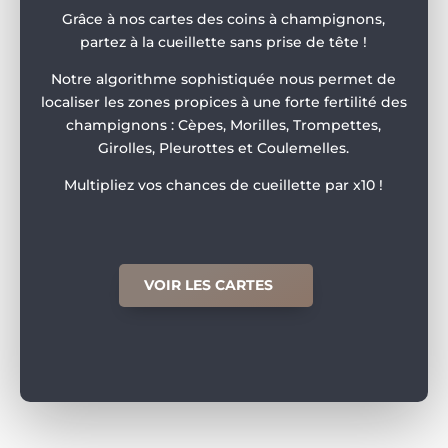
Grâce à nos cartes des coins à champignons,
partez à la cueillette sans prise de tête !
Notre algorithme sophistiquée nous permet de
localiser les zones propices à une forte fertilité des
champignons : Cèpes, Morilles, Trompettes,
Girolles, Pleurottes et Coulemelles.
Multipliez vos chances de cueillette par x10 !
VOIR LES CARTES